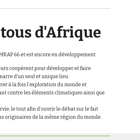
tous d'Afrique
le MRAP 66 et est encore en développement
oueurs coopèrent pour développer et faire
marre d’un seul et unique lieu.
er à la fois l’exploration du monde et
tant contre les éléments climatiques ainsi que
e, le tout afin d’ouvrir le débat sur le fait
 originaires de la même région du monde.